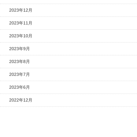
2023年12月
2023年11月
2023年10月
2023年9月
2023年8月
2023年7月
2023年6月
2022年12月