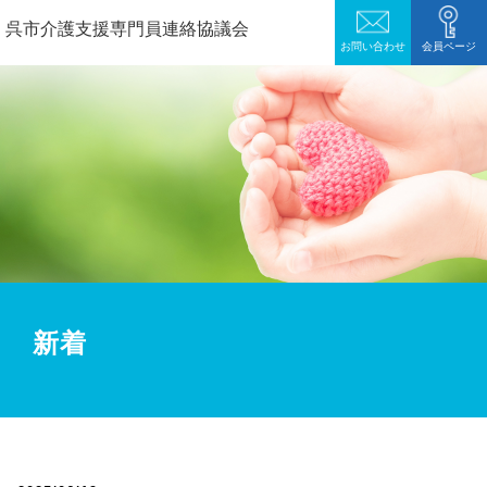
呉市介護支援専門員連絡協議会
お問い合わせ
会員ページ
新着