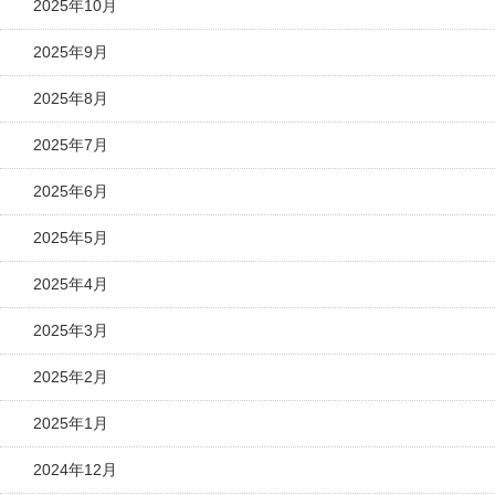
2025年10月
2025年9月
2025年8月
2025年7月
2025年6月
2025年5月
2025年4月
2025年3月
2025年2月
2025年1月
2024年12月