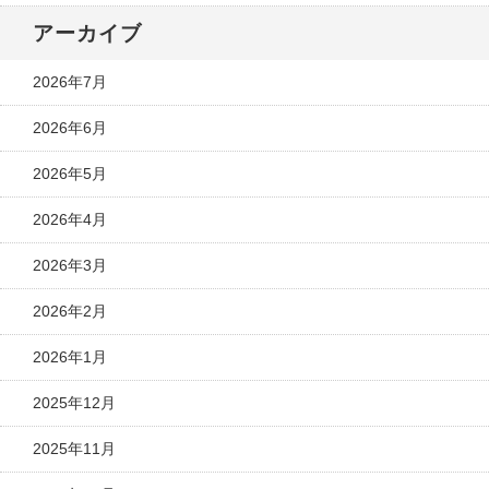
アーカイブ
2026年7月
2026年6月
2026年5月
2026年4月
2026年3月
2026年2月
2026年1月
2025年12月
2025年11月