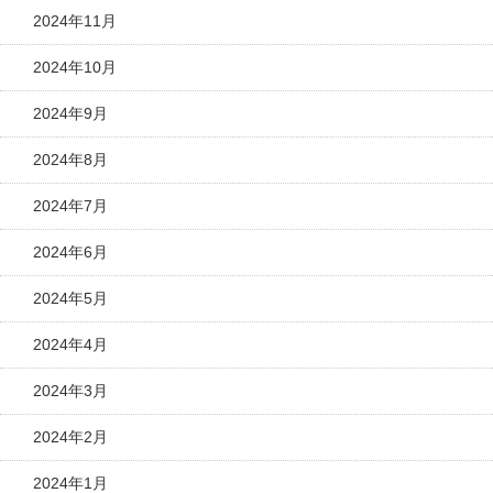
2024年11月
2024年10月
2024年9月
2024年8月
2024年7月
2024年6月
2024年5月
2024年4月
2024年3月
2024年2月
2024年1月