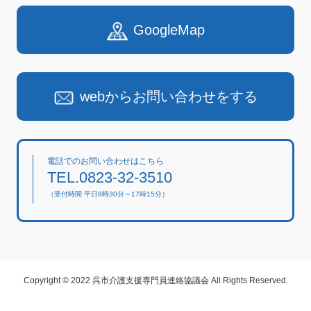
GoogleMap
webからお問い合わせをする
電話でのお問い合わせはこちら
TEL.0823-32-3510
（受付時間 平日8時30分～17時15分）
Copyright © 2022 呉市介護支援専門員連絡協議会 All Rights Reserved.