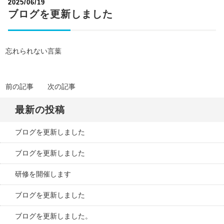
2025/06/19
ブログを更新しました
忘れられない言葉
前の記事
次の記事
最新の投稿
ブログを更新しました
ブログを更新しました
研修を開催します
ブログを更新しました
ブログを更新しました。