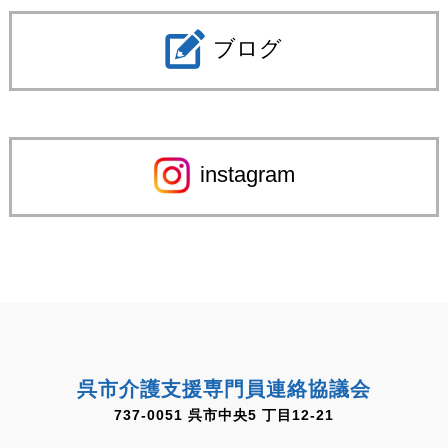
ブログ
instagram
呉市介護支援専門員連絡協議会
737-0051 呉市中央5 丁目12-21