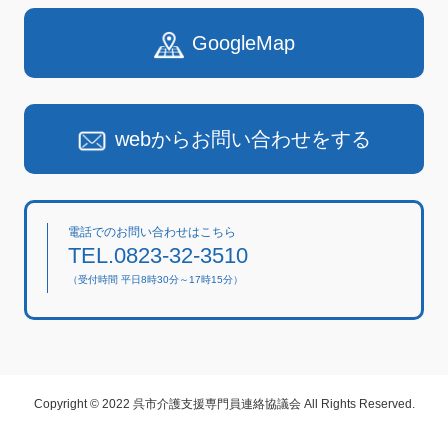
GoogleMap
webからお問い合わせをする
電話でのお問い合わせはこちら
TEL.0823-32-3510
（受付時間 平日8時30分～17時15分）
Copyright © 2022 呉市介護支援専門員連絡協議会 All Rights Reserved.