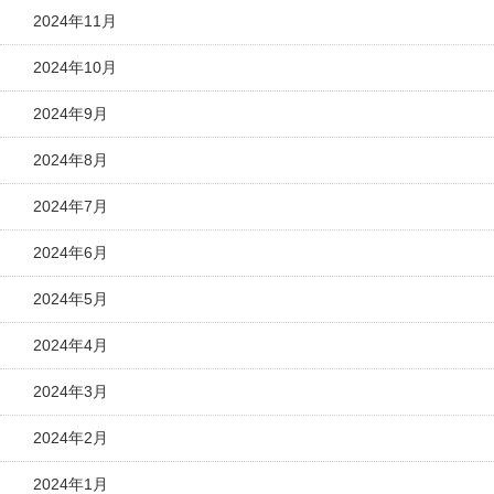
2024年11月
2024年10月
2024年9月
2024年8月
2024年7月
2024年6月
2024年5月
2024年4月
2024年3月
2024年2月
2024年1月