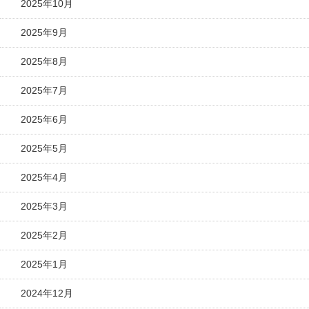
2025年10月
2025年9月
2025年8月
2025年7月
2025年6月
2025年5月
2025年4月
2025年3月
2025年2月
2025年1月
2024年12月