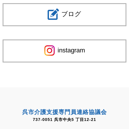
ブログ
instagram
呉市介護支援専門員連絡協議会
737-0051 呉市中央5 丁目12-21