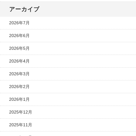
アーカイブ
2026年7月
2026年6月
2026年5月
2026年4月
2026年3月
2026年2月
2026年1月
2025年12月
2025年11月