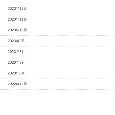
2023年12月
2023年11月
2023年10月
2023年9月
2023年8月
2023年7月
2023年6月
2022年12月