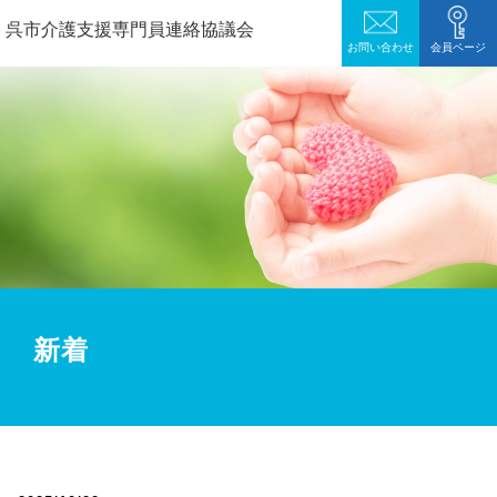
呉市介護支援専門員連絡協議会
お問い合わせ
会員ページ
新着