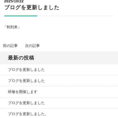
2025/10/22
ブログを更新しました
「秋到来」
前の記事
次の記事
最新の投稿
ブログを更新しました
ブログを更新しました
研修を開催します
ブログを更新しました
ブログを更新しました。