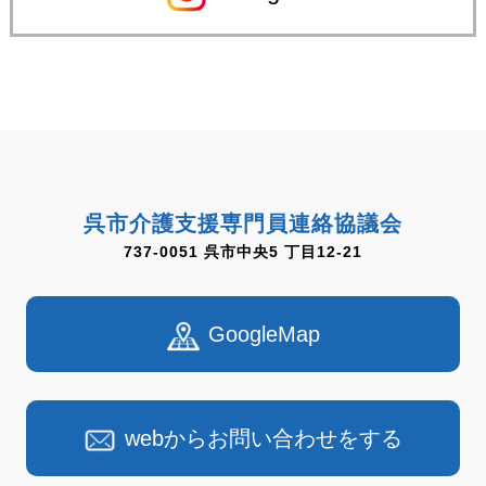
呉市介護支援専門員連絡協議会
737-0051 呉市中央5 丁目12-21
GoogleMap
webからお問い合わせをする