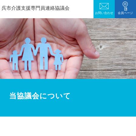
呉市介護支援専門員連絡協議会
お問い合わせ
会員ページ
当協議会について