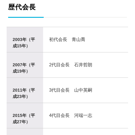
歴代会長
初代会長 青山喬
2003年（平
成15年）
2代目会長 石井哲朗
2007年（平
成19年）
3代目会長 山中英嗣
2011年（平
成23年）
4代目会長 河端一志
2015年（平
成27年）