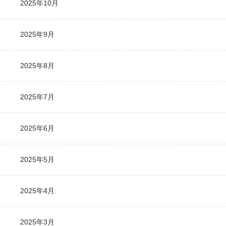
2025年10月
2025年9月
2025年8月
2025年7月
2025年6月
2025年5月
2025年4月
2025年3月