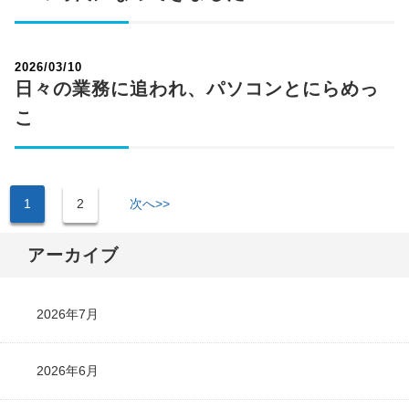
2026/03/10
日々の業務に追われ、パソコンとにらめっ
こ
1
2
次へ>>
アーカイブ
2026年7月
2026年6月