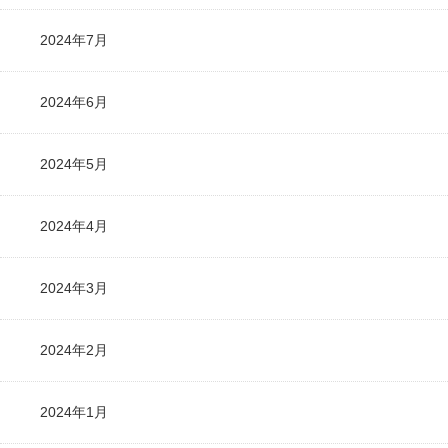
2024年7月
2024年6月
2024年5月
2024年4月
2024年3月
2024年2月
2024年1月