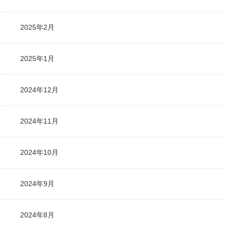
2025年2月
2025年1月
2024年12月
2024年11月
2024年10月
2024年9月
2024年8月