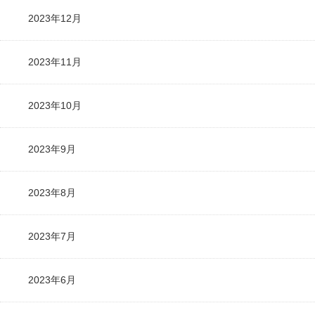
2023年12月
2023年11月
2023年10月
2023年9月
2023年8月
2023年7月
2023年6月