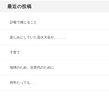
最近の投稿
訃報で感じること
楽しみにしていた花火大会が、、、、
子育て
地球のため、次世代のために
何年たっても…