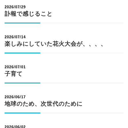
2026/07/29
訃報で感じること
2026/07/14
楽しみにしていた花火大会が、、、、
2026/07/01
子育て
2026/06/17
地球のため、次世代のために
2026/06/02