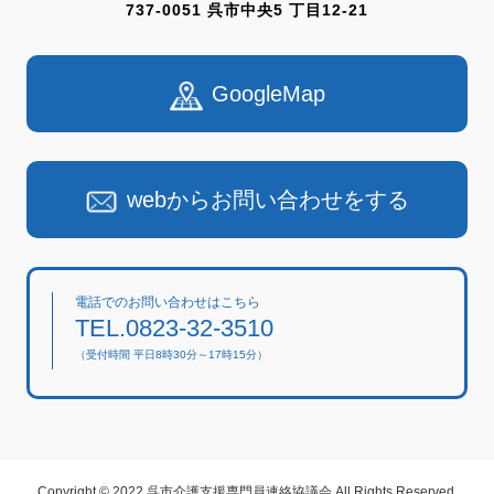
737-0051 呉市中央5 丁目12-21
GoogleMap
webからお問い合わせをする
電話でのお問い合わせはこちら
TEL.0823-32-3510
（受付時間 平日8時30分～17時15分）
Copyright © 2022 呉市介護支援専門員連絡協議会 All Rights Reserved.