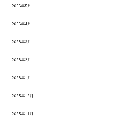
2026年5月
2026年4月
2026年3月
2026年2月
2026年1月
2025年12月
2025年11月