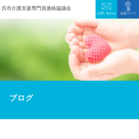
呉市介護支援専門員連絡協議会
お問い合わせ
会員ページ
ブログ