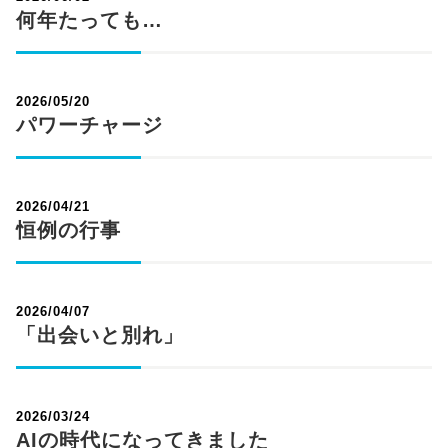
何年たっても…
2026/05/20
パワーチャージ
2026/04/21
恒例の行事
2026/04/07
「出会いと別れ」
2026/03/24
AIの時代になってきました