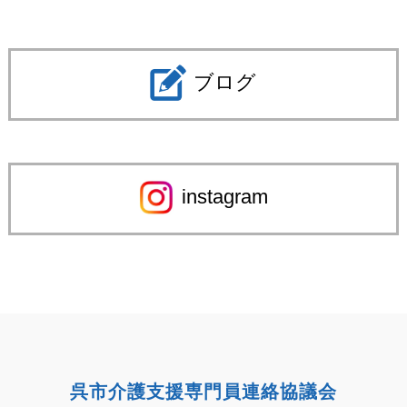
ブログ
instagram
呉市介護支援専門員連絡協議会