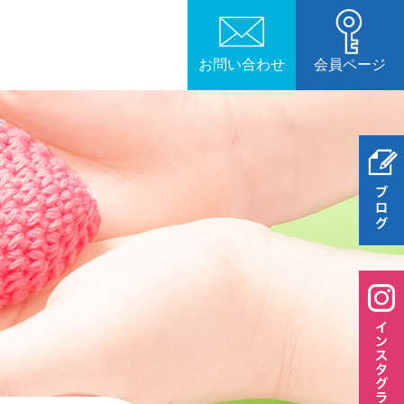
お問い合わせ
会員ページ