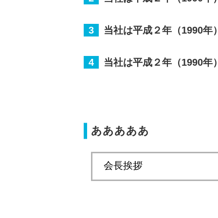
3
当社は平成２年（1990年
4
当社は平成２年（1990年
あああああ
会長挨拶