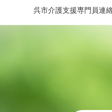
呉市介護支援専門員連