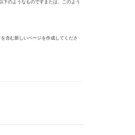
以下のようなものですまたは、このよう
ツを含む新しいページを作成してくださ