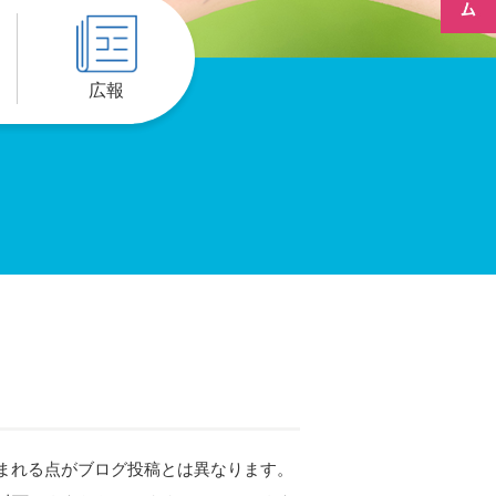
広報
含まれる点がブログ投稿とは異なります。