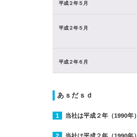
平成２年５月
平成２年５月
平成２年６月
あｓだｓｄ
1
当社は平成２年（1990年
2
当社は平成２年（1990年