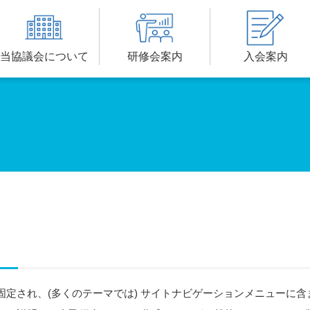
当協議会について
研修会案内
入会案内
固定され、(多くのテーマでは) サイトナビゲーションメニューに