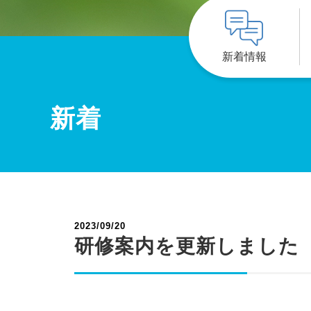
新着情報
新着
2023/09/20
研修案内を更新しました