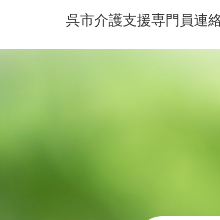
呉市介護支援専門員連