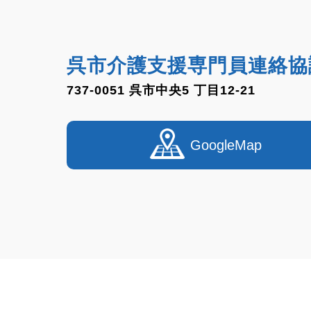
呉市介護支援専門員連絡協
737-0051 呉市中央5 丁目12-21
GoogleMap