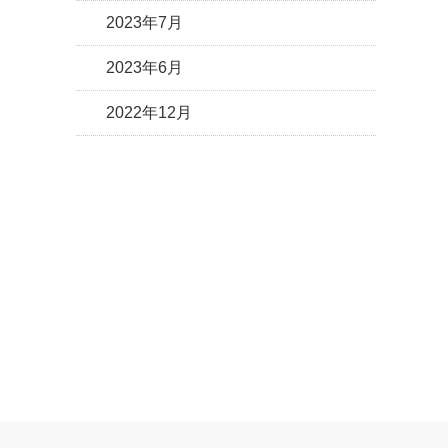
2023年7月
2023年6月
2022年12月