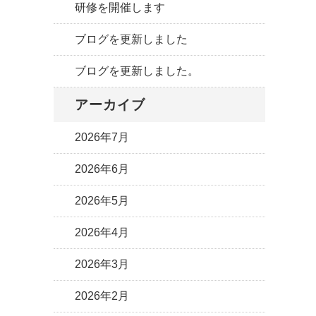
研修を開催します
ブログを更新しました
ブログを更新しました。
アーカイブ
2026年7月
2026年6月
2026年5月
2026年4月
2026年3月
2026年2月