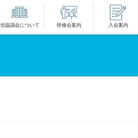
当協議会について
研修会案内
入会案内