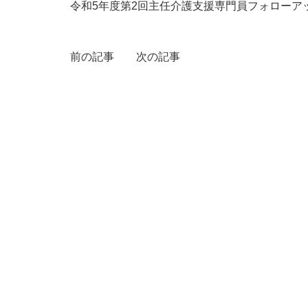
令和5年度第2回主任介護支援専門員フォローアッ
前の記事
次の記事