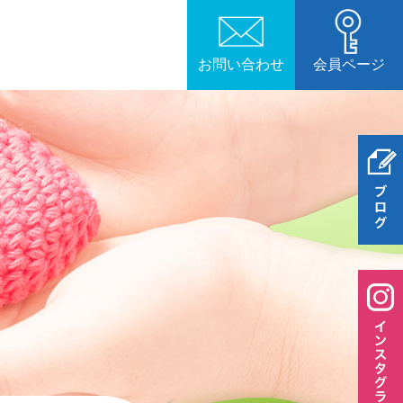
お問い合わせ
会員ページ