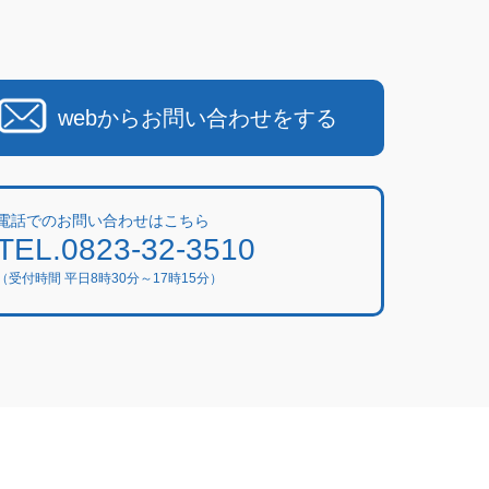
webからお問い合わせをする
電話でのお問い合わせはこちら
TEL.0823-32-3510
（受付時間 平日8時30分～17時15分）