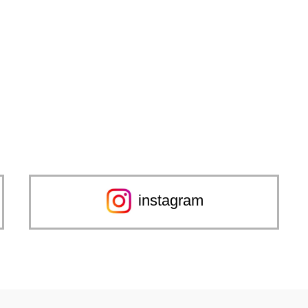
instagram