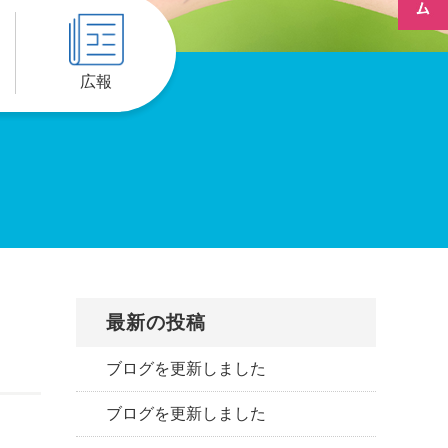
広報
最新の投稿
ブログを更新しました
ブログを更新しました