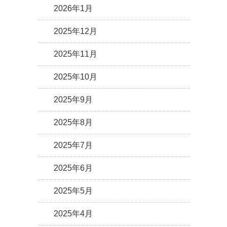
2026年1月
2025年12月
2025年11月
2025年10月
2025年9月
2025年8月
2025年7月
2025年6月
2025年5月
2025年4月