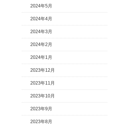
2024年5月
2024年4月
2024年3月
2024年2月
2024年1月
2023年12月
2023年11月
2023年10月
2023年9月
2023年8月