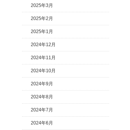
2025年3月
2025年2月
2025年1月
2024年12月
2024年11月
2024年10月
2024年9月
2024年8月
2024年7月
2024年6月