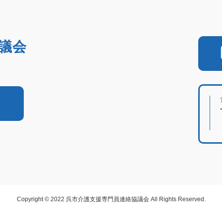
議会
Copyright © 2022 呉市介護支援専門員連絡協議会 All Rights Reserved.