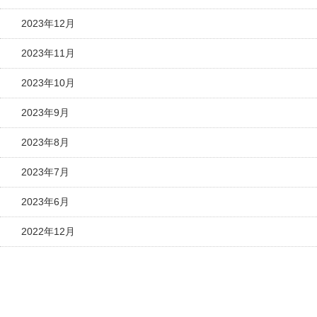
2023年12月
2023年11月
2023年10月
2023年9月
2023年8月
2023年7月
2023年6月
2022年12月