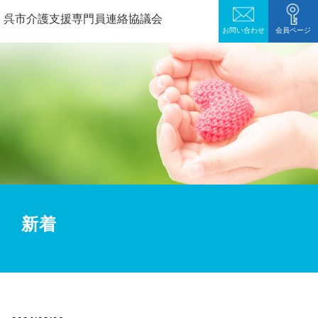
呉市介護支援専門員連絡協議会
お問い合わせ
会員ページ
新着