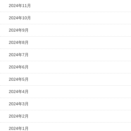
2024年11月
2024年10月
2024年9月
2024年8月
2024年7月
2024年6月
2024年5月
2024年4月
2024年3月
2024年2月
2024年1月