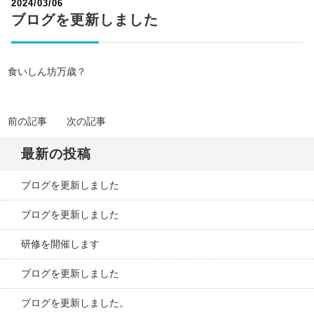
2024/03/06
ブログを更新しました
食いしん坊万歳？
前の記事
次の記事
最新の投稿
ブログを更新しました
ブログを更新しました
研修を開催します
ブログを更新しました
ブログを更新しました。