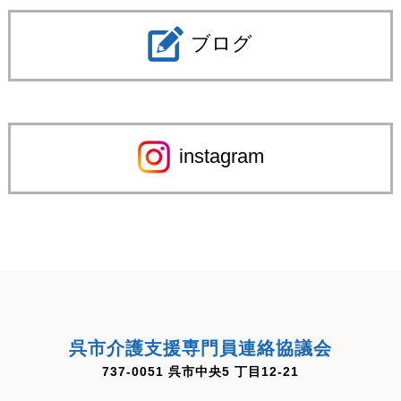
ブログ
instagram
呉市介護支援専門員連絡協議会
737-0051 呉市中央5 丁目12-21