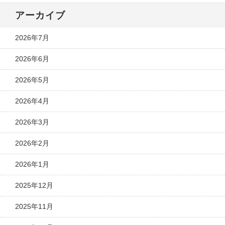
アーカイブ
2026年7月
2026年6月
2026年5月
2026年4月
2026年3月
2026年2月
2026年1月
2025年12月
2025年11月