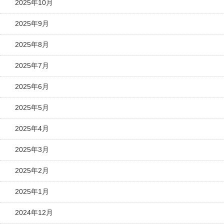
2025年10月
2025年9月
2025年8月
2025年7月
2025年6月
2025年5月
2025年4月
2025年3月
2025年2月
2025年1月
2024年12月