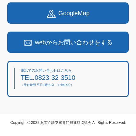
GoogleMap
webからお問い合わせをする
電話でのお問い合わせはこちら
TEL.0823-32-3510
（受付時間 平日8時30分～17時15分）
Copyright © 2022 呉市介護支援専門員連絡協議会 All Rights Reserved.