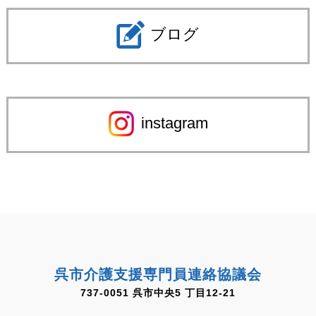
ブログ
instagram
呉市介護支援専門員連絡協議会
737-0051 呉市中央5 丁目12-21