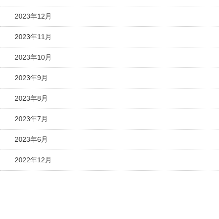
2023年12月
2023年11月
2023年10月
2023年9月
2023年8月
2023年7月
2023年6月
2022年12月