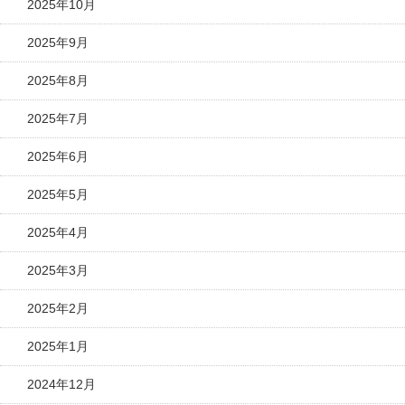
2025年10月
2025年9月
2025年8月
2025年7月
2025年6月
2025年5月
2025年4月
2025年3月
2025年2月
2025年1月
2024年12月