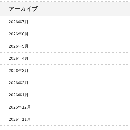
アーカイブ
2026年7月
2026年6月
2026年5月
2026年4月
2026年3月
2026年2月
2026年1月
2025年12月
2025年11月