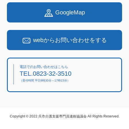
GoogleMap
webからお問い合わせをする
電話でのお問い合わせはこちら
TEL.0823-32-3510
（受付時間 平日8時30分～17時15分）
Copyright © 2022 呉市介護支援専門員連絡協議会 All Rights Reserved.