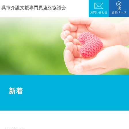
呉市介護支援専門員連絡協議会
お問い合わせ
会員ページ
新着