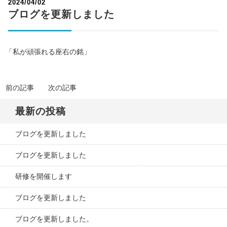
2024/04/02
ブログを更新しました
「私が頑張れる座右の銘」
前の記事
次の記事
最新の投稿
ブログを更新しました
ブログを更新しました
研修を開催します
ブログを更新しました
ブログを更新しました。