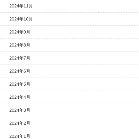
2024年11月
2024年10月
2024年9月
2024年8月
2024年7月
2024年6月
2024年5月
2024年4月
2024年3月
2024年2月
2024年1月