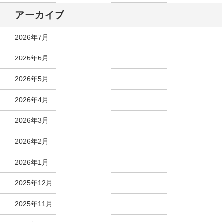
アーカイブ
2026年7月
2026年6月
2026年5月
2026年4月
2026年3月
2026年2月
2026年1月
2025年12月
2025年11月