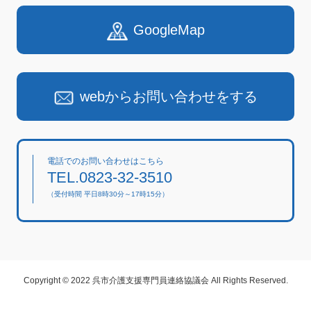
GoogleMap
webからお問い合わせをする
電話でのお問い合わせはこちら
TEL.0823-32-3510
（受付時間 平日8時30分～17時15分）
Copyright © 2022 呉市介護支援専門員連絡協議会 All Rights Reserved.