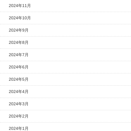
2024年11月
2024年10月
2024年9月
2024年8月
2024年7月
2024年6月
2024年5月
2024年4月
2024年3月
2024年2月
2024年1月