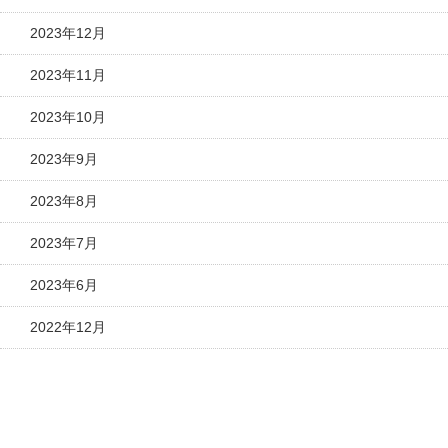
2023年12月
2023年11月
2023年10月
2023年9月
2023年8月
2023年7月
2023年6月
2022年12月