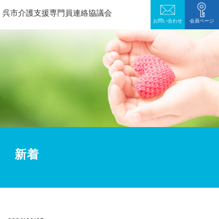
呉市介護支援専門員連絡協議会
お問い合わせ
会員ページ
新着