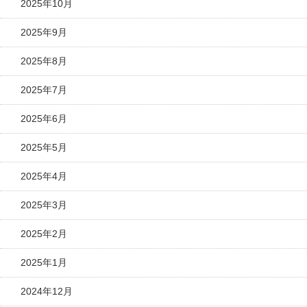
2025年10月
2025年9月
2025年8月
2025年7月
2025年6月
2025年5月
2025年4月
2025年3月
2025年2月
2025年1月
2024年12月