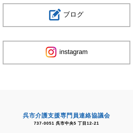
ブログ
instagram
呉市介護支援専門員連絡協議会
737-0051 呉市中央5 丁目12-21