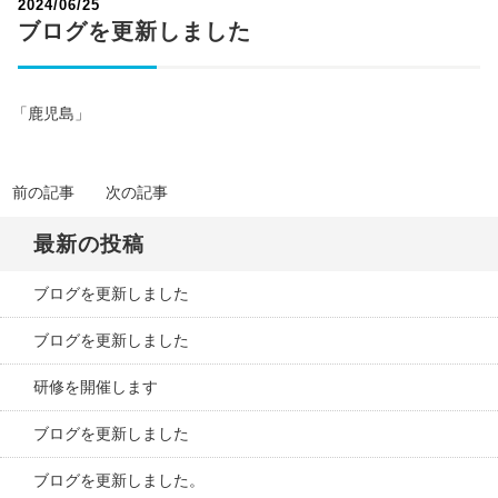
2024/06/25
ブログを更新しました
「鹿児島」
前の記事
次の記事
最新の投稿
ブログを更新しました
ブログを更新しました
研修を開催します
ブログを更新しました
ブログを更新しました。