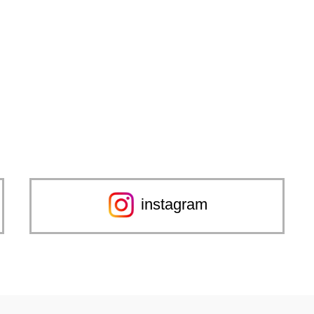
instagram