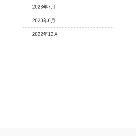
2023年7月
2023年6月
2022年12月