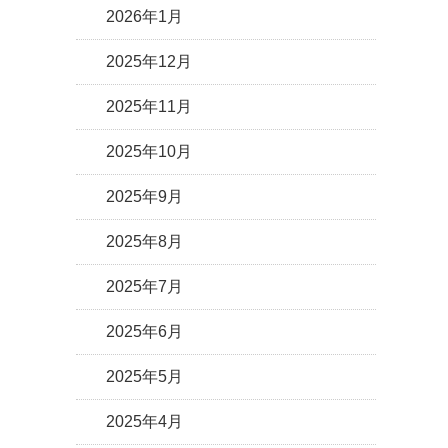
2026年1月
2025年12月
2025年11月
2025年10月
2025年9月
2025年8月
2025年7月
2025年6月
2025年5月
2025年4月