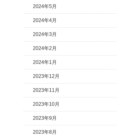
2024年5月
2024年4月
2024年3月
2024年2月
2024年1月
2023年12月
2023年11月
2023年10月
2023年9月
2023年8月