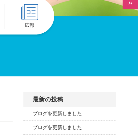
広報
最新の投稿
ブログを更新しました
ブログを更新しました