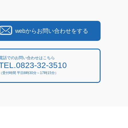
webからお問い合わせをする
電話でのお問い合わせはこちら
TEL.0823-32-3510
（受付時間 平日8時30分～17時15分）