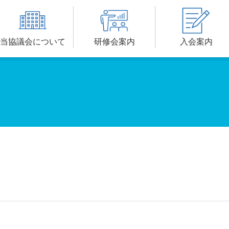
当協議会について
研修会案内
入会案内