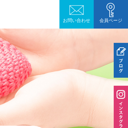
お問い合わせ
会員ページ