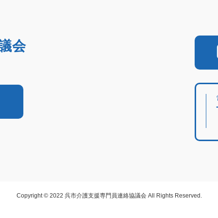
議会
Copyright © 2022 呉市介護支援専門員連絡協議会 All Rights Reserved.