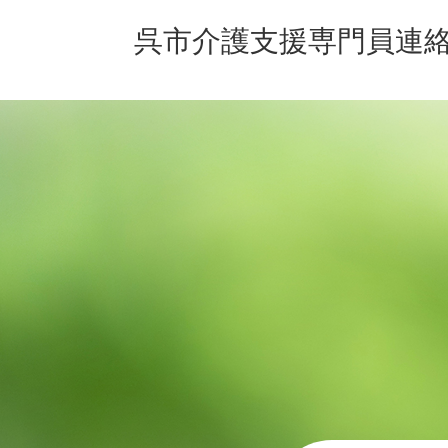
呉市介護支援専門員連