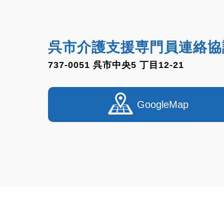
呉市介護支援専門員連絡協
737-0051 呉市中央5 丁目12-21
GoogleMap