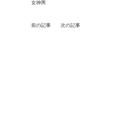
女神輿
前の記事
次の記事