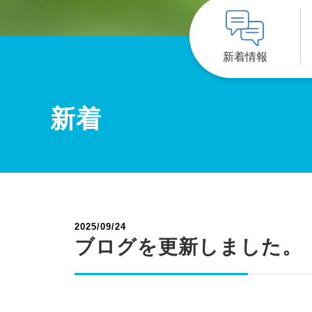
新着情報
新着
2025/09/24
ブログを更新しました。