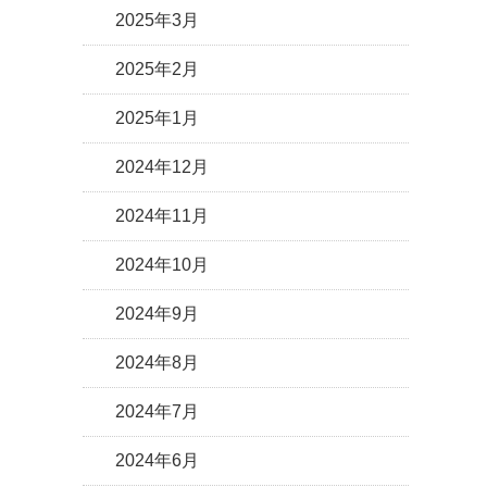
2025年3月
2025年2月
2025年1月
2024年12月
2024年11月
2024年10月
2024年9月
2024年8月
2024年7月
2024年6月