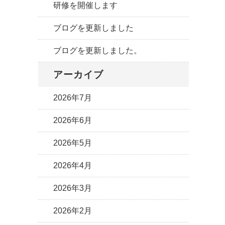
研修を開催します
ブログを更新しました
ブログを更新しました。
アーカイブ
2026年7月
2026年6月
2026年5月
2026年4月
2026年3月
2026年2月