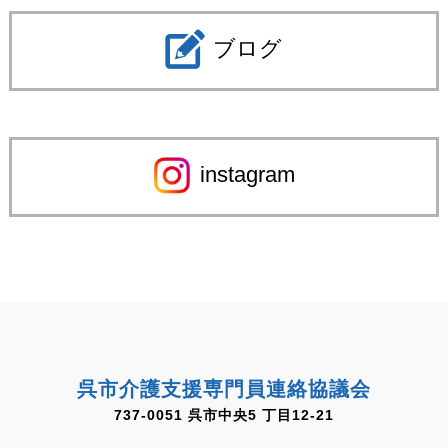
ブログ
instagram
呉市介護支援専門員連絡協議会
737-0051 呉市中央5 丁目12-21