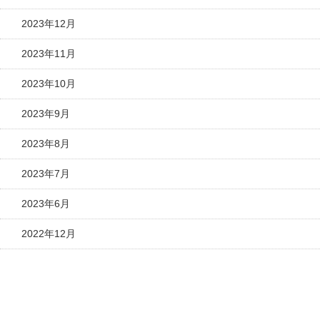
2023年12月
2023年11月
2023年10月
2023年9月
2023年8月
2023年7月
2023年6月
2022年12月