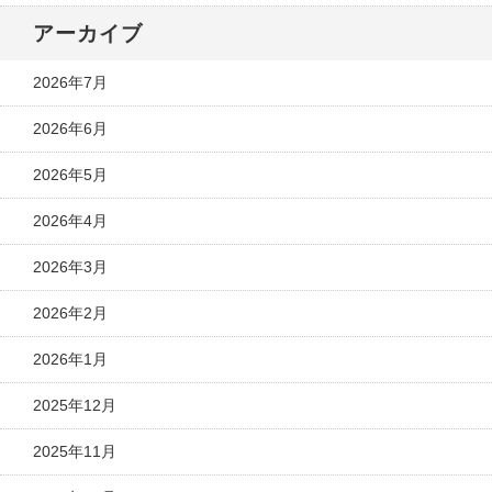
アーカイブ
2026年7月
2026年6月
2026年5月
2026年4月
2026年3月
2026年2月
2026年1月
2025年12月
2025年11月