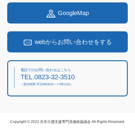
GoogleMap
webからお問い合わせをする
電話でのお問い合わせはこちら
TEL.0823-32-3510
（受付時間 平日8時30分～17時15分）
Copyright © 2022 呉市介護支援専門員連絡協議会 All Rights Reserved.