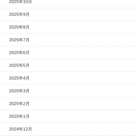
2025年10月
2025年9月
2025年8月
2025年7月
2025年6月
2025年5月
2025年4月
2025年3月
2025年2月
2025年1月
2024年12月