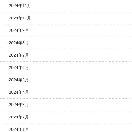
2024年11月
2024年10月
2024年9月
2024年8月
2024年7月
2024年6月
2024年5月
2024年4月
2024年3月
2024年2月
2024年1月