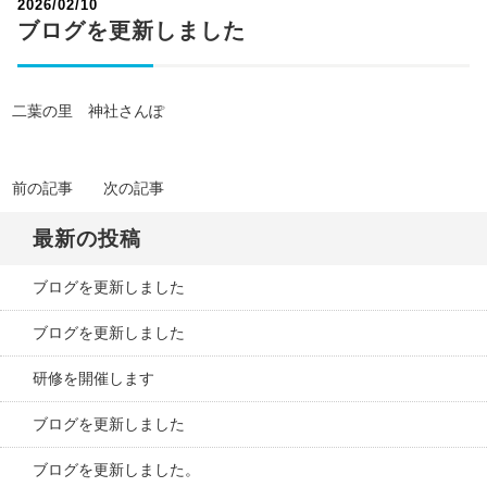
2026/02/10
ブログを更新しました
二葉の里 神社さんぽ
前の記事
次の記事
最新の投稿
ブログを更新しました
ブログを更新しました
研修を開催します
ブログを更新しました
ブログを更新しました。