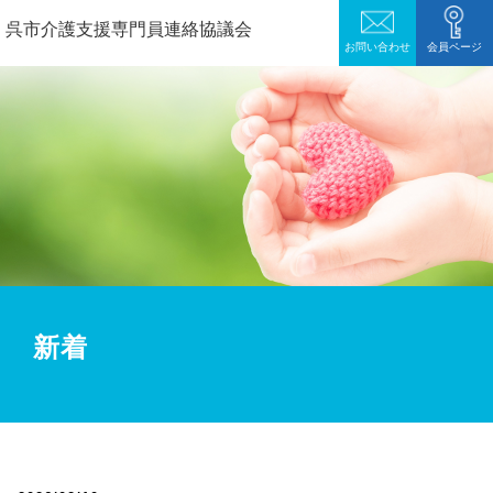
呉市介護支援専門員連絡協議会
お問い合わせ
会員ページ
新着