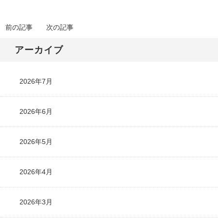
前の記事
次の記事
アーカイブ
2026年7月
2026年6月
2026年5月
2026年4月
2026年3月