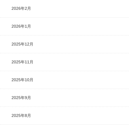
2026年2月
2026年1月
2025年12月
2025年11月
2025年10月
2025年9月
2025年8月