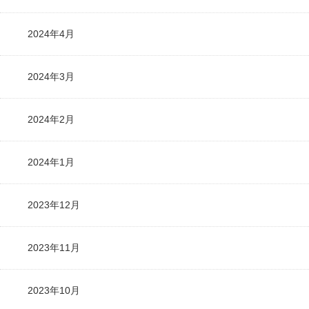
2024年4月
2024年3月
2024年2月
2024年1月
2023年12月
2023年11月
2023年10月