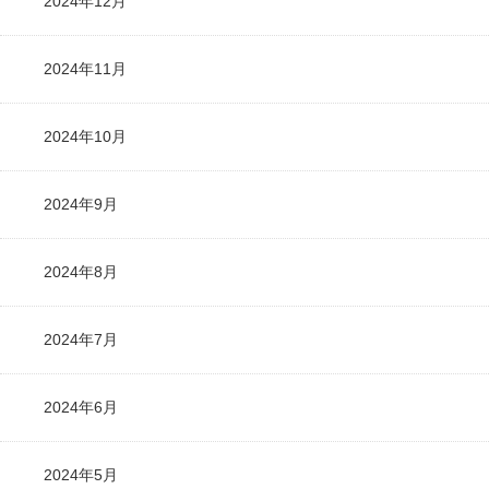
2024年12月
2024年11月
2024年10月
2024年9月
2024年8月
2024年7月
2024年6月
2024年5月