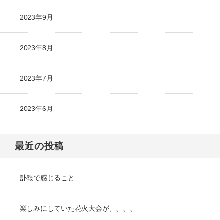
2023年9月
2023年8月
2023年7月
2023年6月
最近の投稿
訃報で感じること
楽しみにしていた花火大会が、、、、