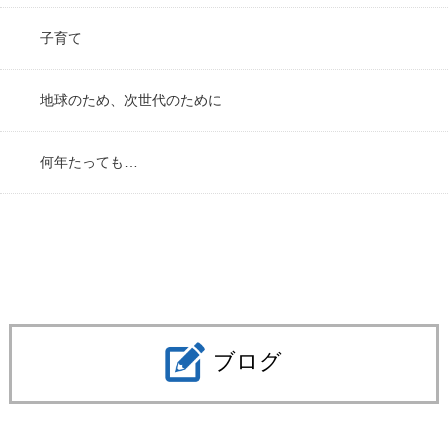
子育て
地球のため、次世代のために
何年たっても…
ブログ