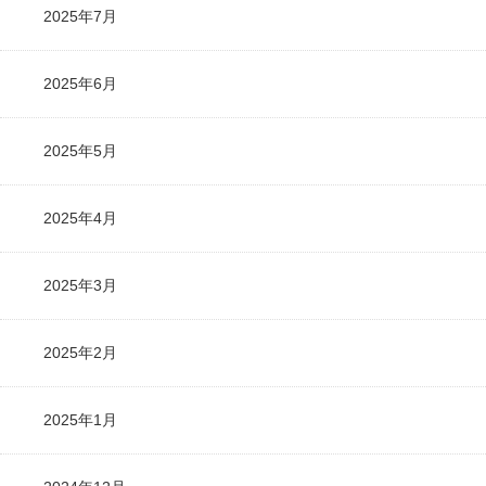
2025年7月
2025年6月
2025年5月
2025年4月
2025年3月
2025年2月
2025年1月