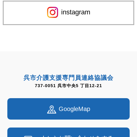
instagram
呉市介護支援専門員連絡協議会
737-0051 呉市中央5 丁目12-21
GoogleMap