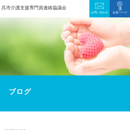
呉市介護支援専門員連絡協議会
お問い合わせ
会員ページ
ブログ