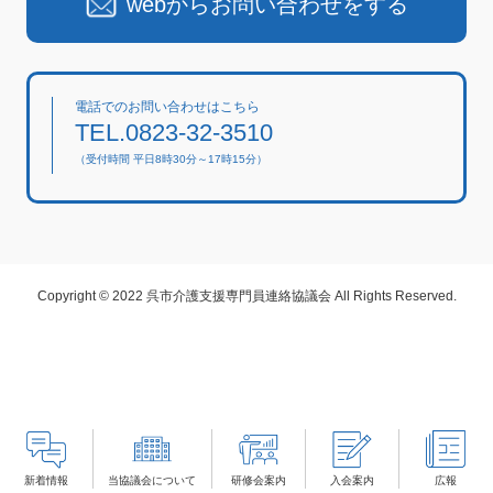
webからお問い合わせをする
電話でのお問い合わせはこちら
TEL.0823-32-3510
（受付時間 平日8時30分～17時15分）
Copyright © 2022 呉市介護支援専門員連絡協議会 All Rights Reserved.
新着情報
当協議会について
研修会案内
入会案内
広報