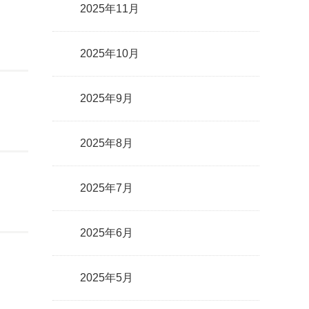
2025年11月
2025年10月
2025年9月
2025年8月
2025年7月
2025年6月
2025年5月