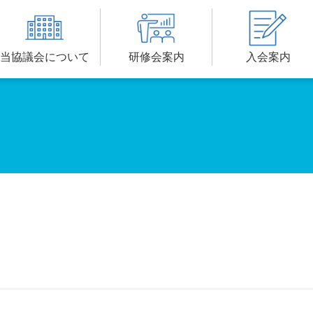
当協議会について
研修会案内
入会案内