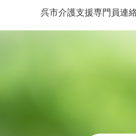
呉市介護支援専門員連