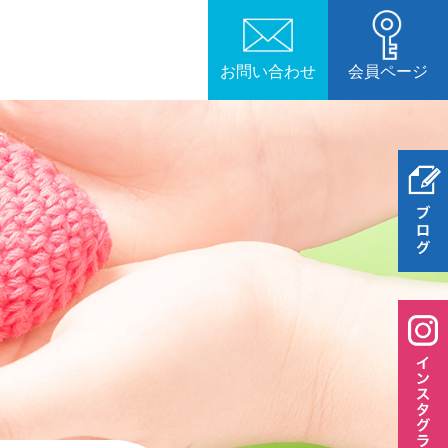
お問い合わせ
会員ページ