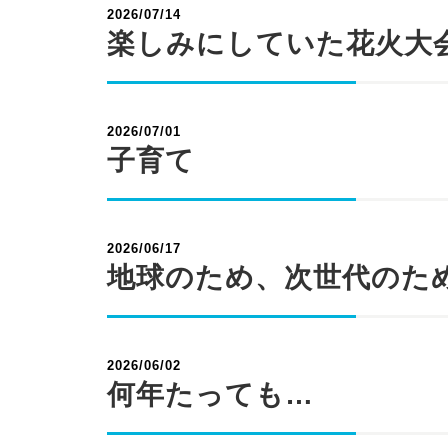
2026/07/14
楽しみにしていた花火大
2026/07/01
子育て
2026/06/17
地球のため、次世代のた
2026/06/02
何年たっても…