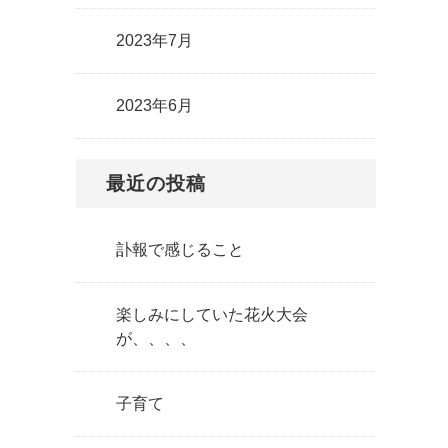
2023年7月
2023年6月
最近の投稿
訃報で感じること
楽しみにしていた花火大会
が、、、、
子育て