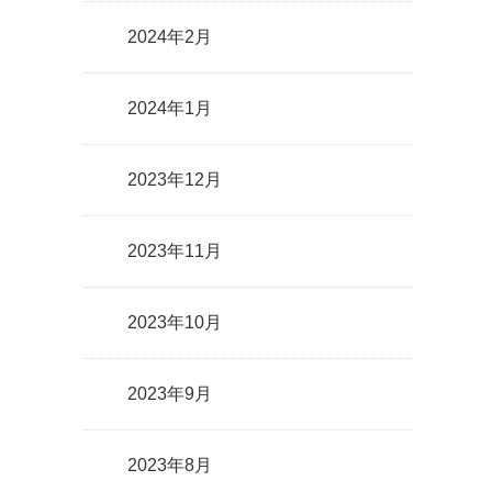
2024年2月
2024年1月
2023年12月
2023年11月
2023年10月
2023年9月
2023年8月