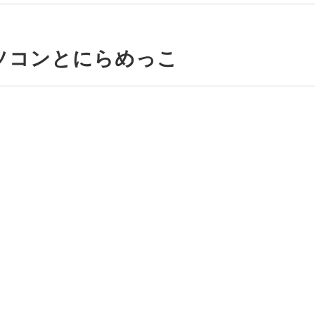
ソコンとにらめっこ