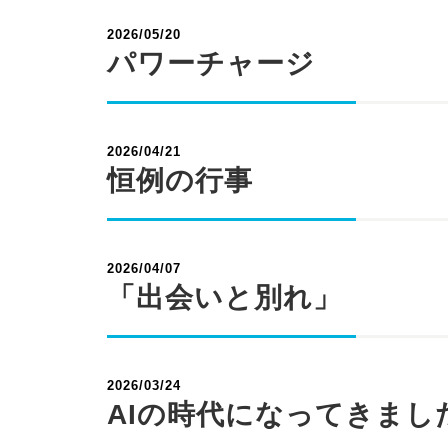
2026/05/20
パワーチャージ
2026/04/21
恒例の行事
2026/04/07
「出会いと別れ」
2026/03/24
AIの時代になってきまし