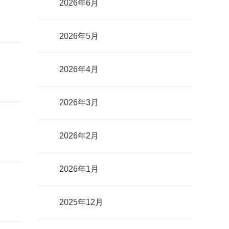
2026年6月
2026年5月
2026年4月
2026年3月
2026年2月
2026年1月
2025年12月