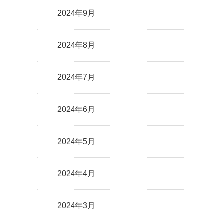
2024年9月
2024年8月
2024年7月
2024年6月
2024年5月
2024年4月
2024年3月