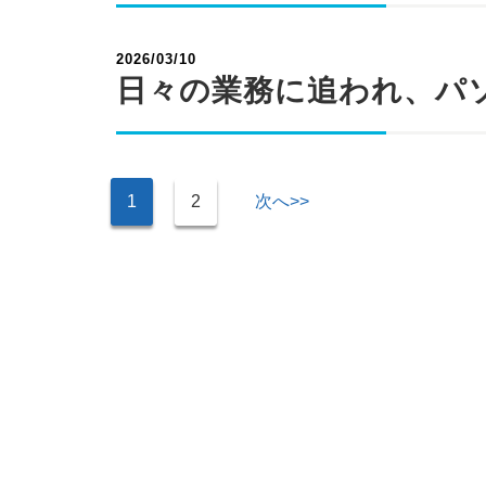
2026/03/10
日々の業務に追われ、パ
1
2
次へ>>