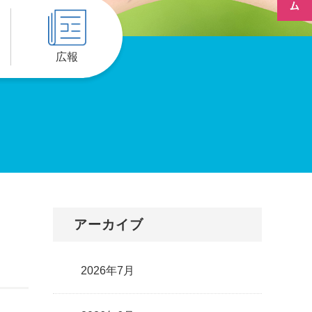
広報
アーカイブ
2026年7月