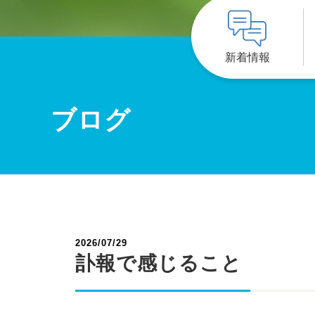
新着情報
ブログ
2026/07/29
訃報で感じること