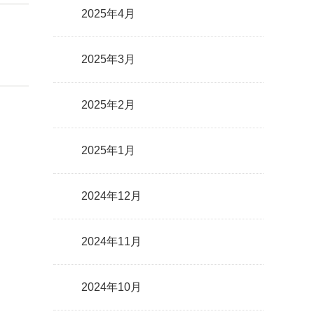
2025年4月
2025年3月
2025年2月
2025年1月
2024年12月
2024年11月
2024年10月