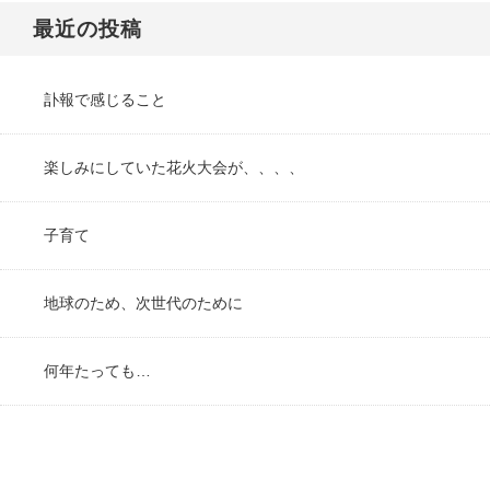
最近の投稿
訃報で感じること
楽しみにしていた花火大会が、、、、
子育て
地球のため、次世代のために
何年たっても…