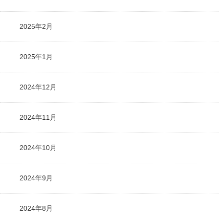
2025年2月
2025年1月
2024年12月
2024年11月
2024年10月
2024年9月
2024年8月