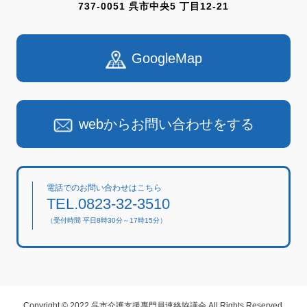
737-0051 呉市中央5 丁目12-21
GoogleMap
webからお問い合わせをする
電話でのお問い合わせはこちら
TEL.0823-32-3510
（受付時間 平日8時30分～17時15分）
Copyright © 2022 呉市介護支援専門員連絡協議会 All Rights Reserved.