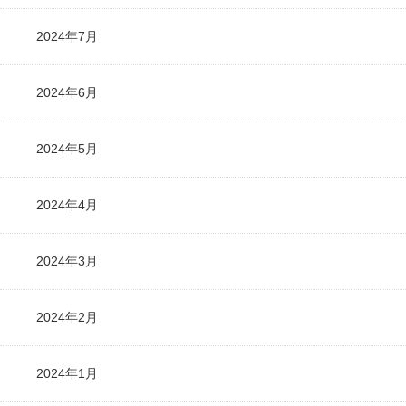
2024年7月
2024年6月
2024年5月
2024年4月
2024年3月
2024年2月
2024年1月