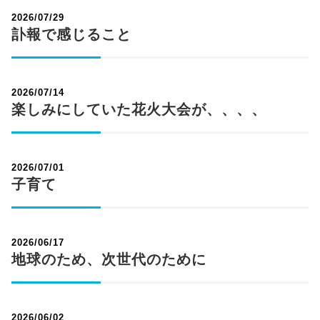
2026/07/29
訃報で感じること
2026/07/14
楽しみにしていた花火大会が、、、、
2026/07/01
子育て
2026/06/17
地球のため、次世代のために
2026/06/02