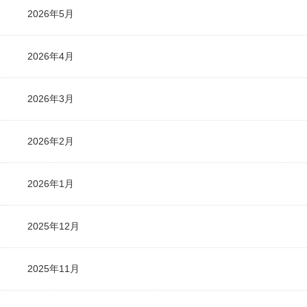
2026年5月
2026年4月
2026年3月
2026年2月
2026年1月
2025年12月
2025年11月