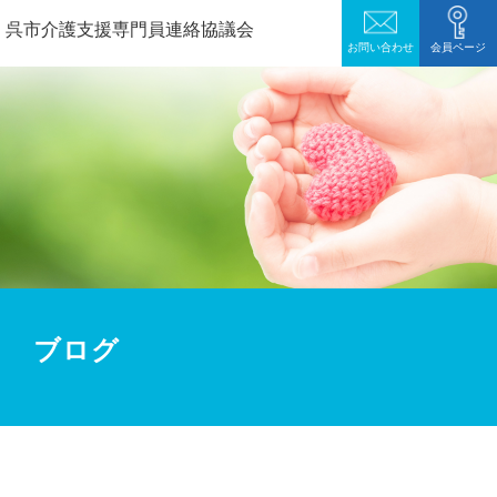
呉市介護支援専門員連絡協議会
お問い合わせ
会員ページ
ブログ