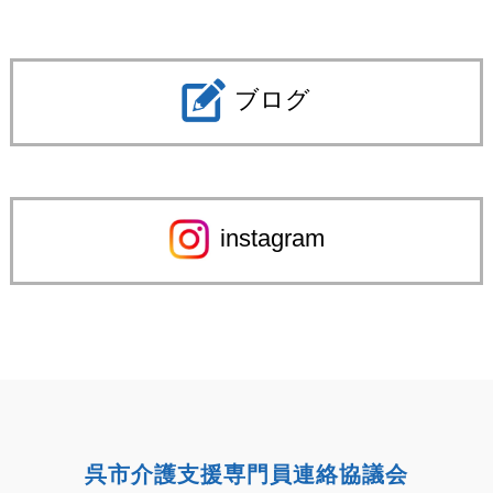
ブログ
instagram
呉市介護支援専門員連絡協議会