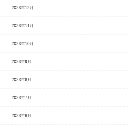
2023年12月
2023年11月
2023年10月
2023年9月
2023年8月
2023年7月
2023年6月