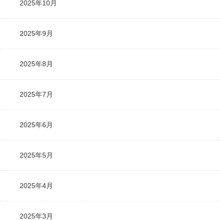
2025年10月
2025年9月
2025年8月
2025年7月
2025年6月
2025年5月
2025年4月
2025年3月