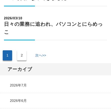
2026/03/10
日々の業務に追われ、パソコンとにらめっ
こ
1
2
次へ>>
アーカイブ
2026年7月
2026年6月