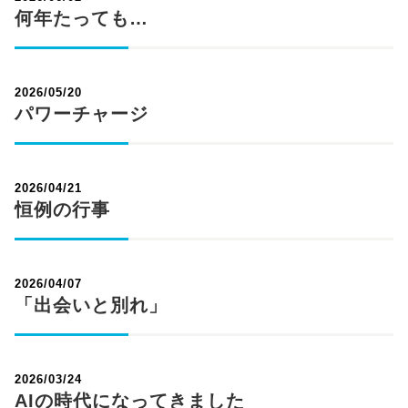
何年たっても…
2026/05/20
パワーチャージ
2026/04/21
恒例の行事
2026/04/07
「出会いと別れ」
2026/03/24
AIの時代になってきました