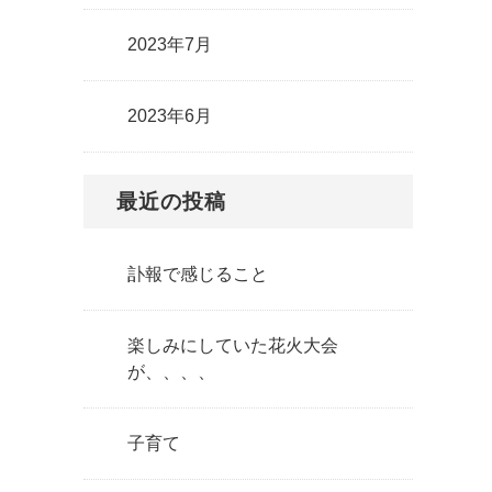
2023年7月
2023年6月
最近の投稿
訃報で感じること
楽しみにしていた花火大会
が、、、、
子育て