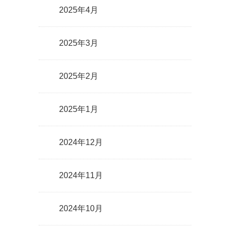
2025年4月
2025年3月
2025年2月
2025年1月
2024年12月
2024年11月
2024年10月