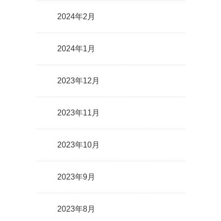
2024年2月
2024年1月
2023年12月
2023年11月
2023年10月
2023年9月
2023年8月