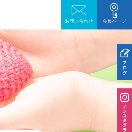
お問い合わせ
会員ページ