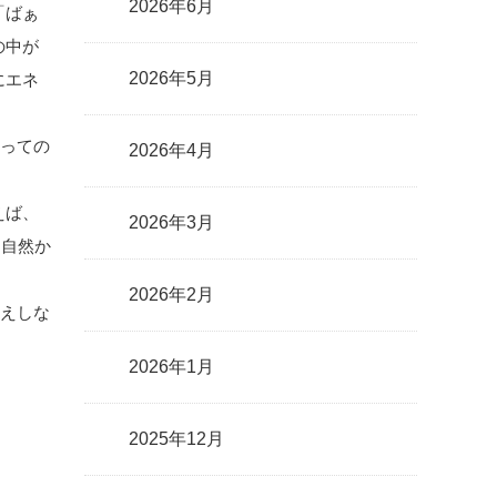
2026年6月
「ばぁ
の中が
2026年5月
にエネ
とっての
2026年4月
えば、
2026年3月
、自然か
2026年2月
映えしな
2026年1月
2025年12月