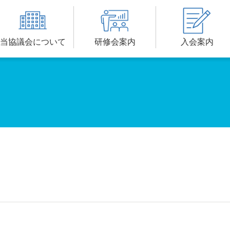
当協議会について
研修会案内
入会案内