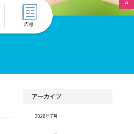
広報
アーカイブ
2026年7月