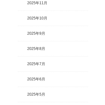
2025年11月
2025年10月
2025年9月
2025年8月
2025年7月
2025年6月
2025年5月