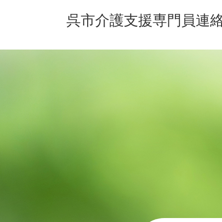
呉市介護支援専門員連