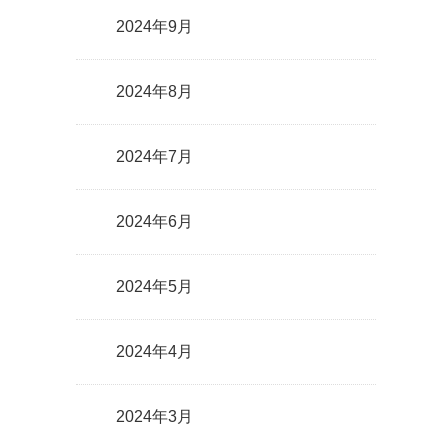
2024年9月
2024年8月
2024年7月
2024年6月
2024年5月
2024年4月
2024年3月