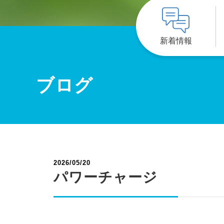
新着情報
ブログ
2026/05/20
パワーチャージ