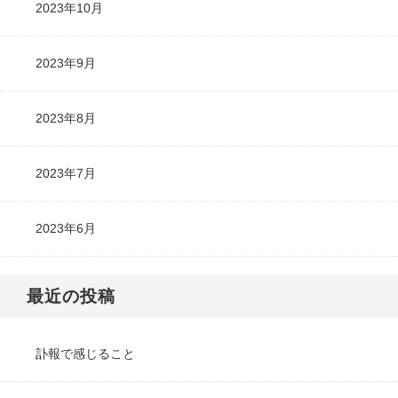
2023年10月
2023年9月
2023年8月
2023年7月
2023年6月
最近の投稿
訃報で感じること