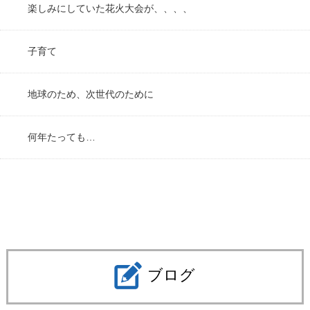
楽しみにしていた花火大会が、、、、
子育て
地球のため、次世代のために
何年たっても…
ブログ