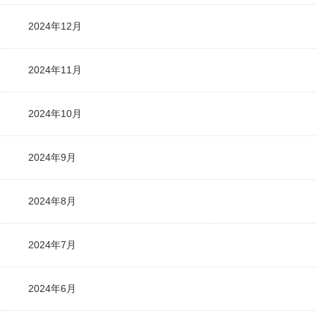
2024年12月
2024年11月
2024年10月
2024年9月
2024年8月
2024年7月
2024年6月