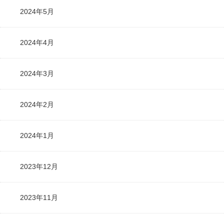
2024年5月
2024年4月
2024年3月
2024年2月
2024年1月
2023年12月
2023年11月