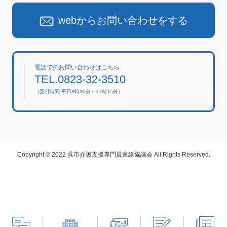
webからお問い合わせをする
電話でのお問い合わせはこちら
TEL.0823-32-3510
（受付時間 平日8時30分～17時15分）
Copyright © 2022 呉市介護支援専門員連絡協議会 All Rights Reserved.