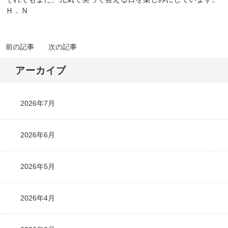
Ｈ．Ｎ
前の記事
次の記事
アーカイブ
2026年7月
2026年6月
2026年5月
2026年4月