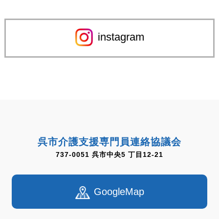
instagram
呉市介護支援専門員連絡協議会
737-0051 呉市中央5 丁目12-21
GoogleMap