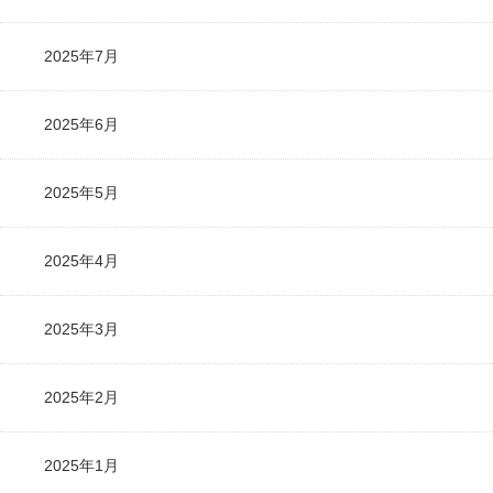
2025年7月
2025年6月
2025年5月
2025年4月
2025年3月
2025年2月
2025年1月