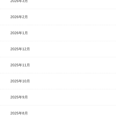
2026年3月
2026年2月
2026年1月
2025年12月
2025年11月
2025年10月
2025年9月
2025年8月