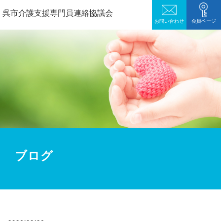
呉市介護支援専門員連絡協議会
お問い合わせ
会員ページ
ブログ