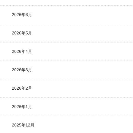
2026年6月
2026年5月
2026年4月
2026年3月
2026年2月
2026年1月
2025年12月