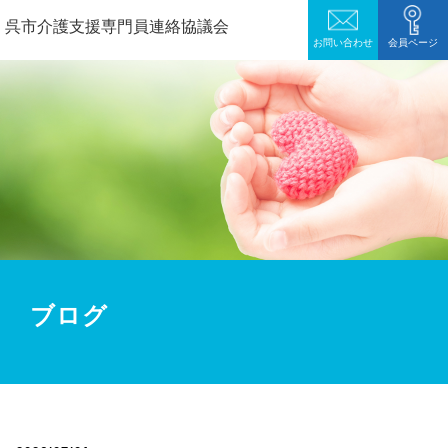
呉市介護支援専門員連絡協議会
お問い合わせ
会員ページ
ブログ