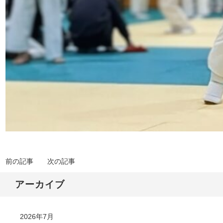
前の記事
次の記事
アーカイブ
2026年7月