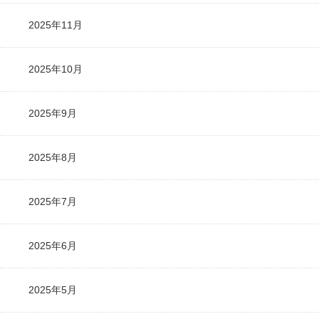
2025年11月
2025年10月
2025年9月
2025年8月
2025年7月
2025年6月
2025年5月