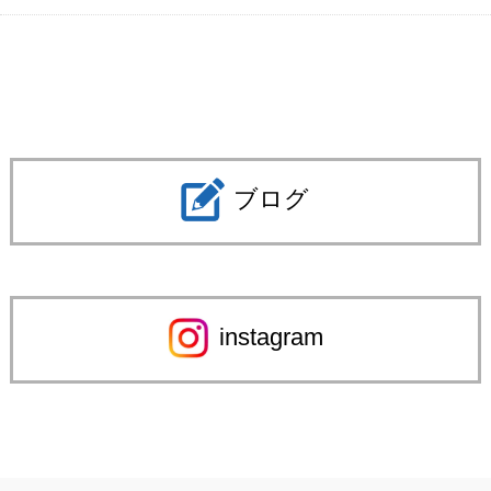
ブログ
instagram