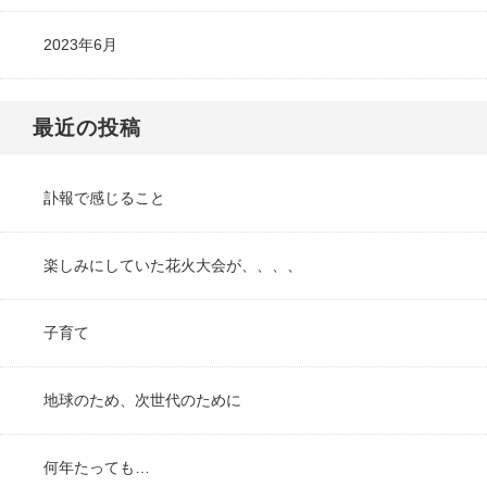
2023年6月
最近の投稿
訃報で感じること
楽しみにしていた花火大会が、、、、
子育て
地球のため、次世代のために
何年たっても…