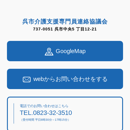
呉市介護支援専門員連絡協議会
737-0051 呉市中央5 丁目12-21
GoogleMap
webからお問い合わせをする
電話でのお問い合わせはこちら
TEL.0823-32-3510
（受付時間 平日8時30分～17時15分）