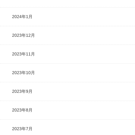
2024年1月
2023年12月
2023年11月
2023年10月
2023年9月
2023年8月
2023年7月