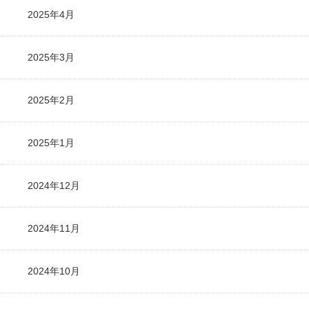
2025年4月
2025年3月
2025年2月
2025年1月
2024年12月
2024年11月
2024年10月