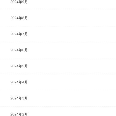
2024年9月
2024年8月
2024年7月
2024年6月
2024年5月
2024年4月
2024年3月
2024年2月